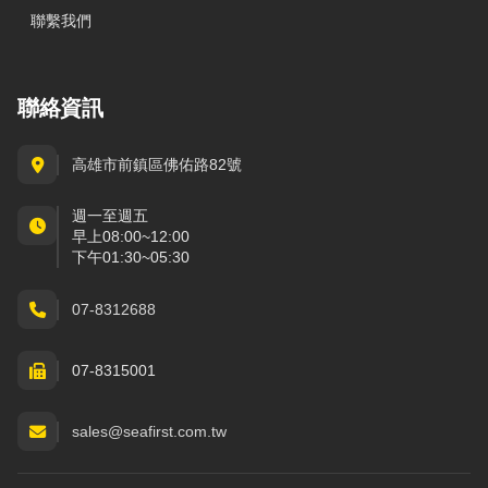
聯繫我們
聯絡資訊
高雄市前鎮區佛佑路82號
週一至週五
早上08:00~12:00
下午01:30~05:30
07-8312688
07-8315001
sales@seafirst.com.tw