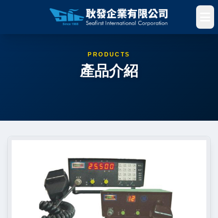
PRODUCTS
產品介紹