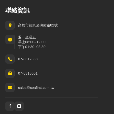
聯絡資訊
高雄市前鎮區佛佑路82號
週一至週五
早上08:00~12:00
下午01:30~05:30
07-8312688
07-8315001
sales@seafirst.com.tw
社群與通訊