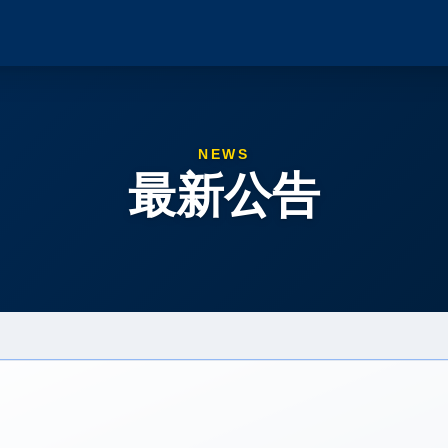
NEWS
最新公告