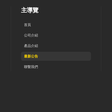
主導覽
首頁
公司介紹
產品介紹
最新公告
聯繫我們