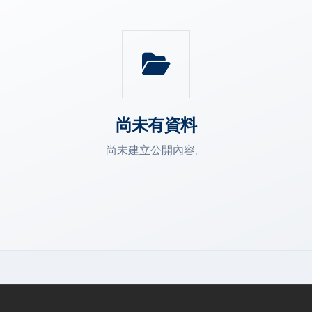
尚未有資料
尚未建立公開內容。