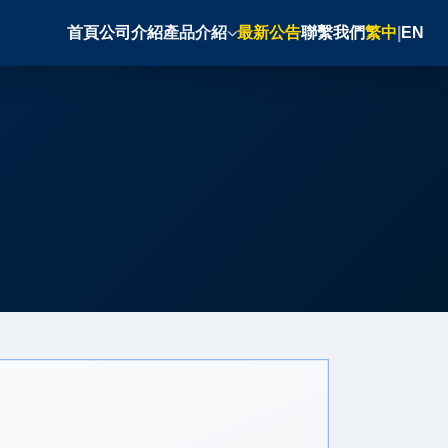
首頁
公司介紹
產品介紹
最新公告
聯繫我們
繁中
|
EN