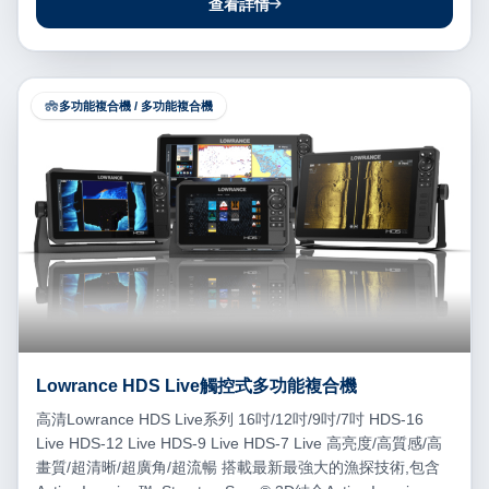
查看詳情
多功能複合機 / 多功能複合機
Lowrance HDS Live觸控式多功能複合機
高清Lowrance HDS Live系列 16吋/12吋/9吋/7吋 HDS-16
Live HDS-12 Live HDS-9 Live HDS-7 Live 高亮度/高質感/高
畫質/超清晰/超廣角/超流暢 搭載最新最強大的漁探技術,包含