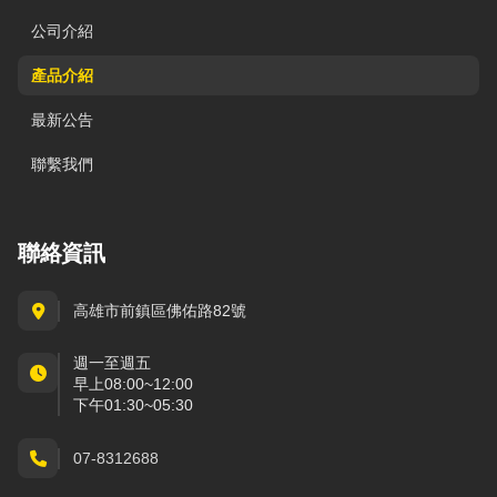
公司介紹
產品介紹
最新公告
聯繫我們
聯絡資訊
高雄市前鎮區佛佑路82號
週一至週五
早上08:00~12:00
下午01:30~05:30
07-8312688