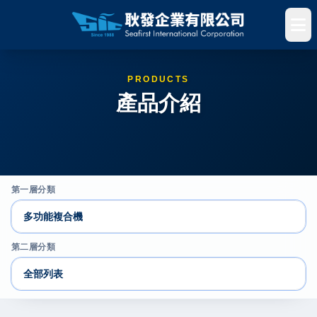
PRODUCTS
產品介紹
第一層分類
第二層分類