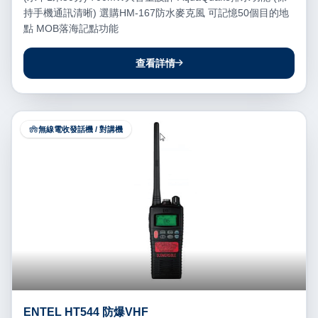
持手機通訊清晰) 選購HM-167防水麥克風 可記憶50個目的地
點 MOB落海記點功能
查看詳情
無線電收發話機 / 對講機
ENTEL HT544 防爆VHF