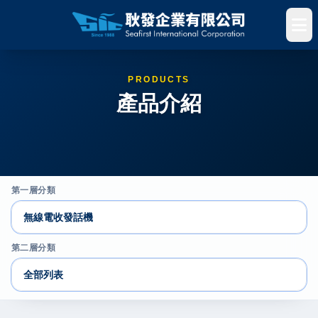
PRODUCTS
產品介紹
第一層分類
第二層分類