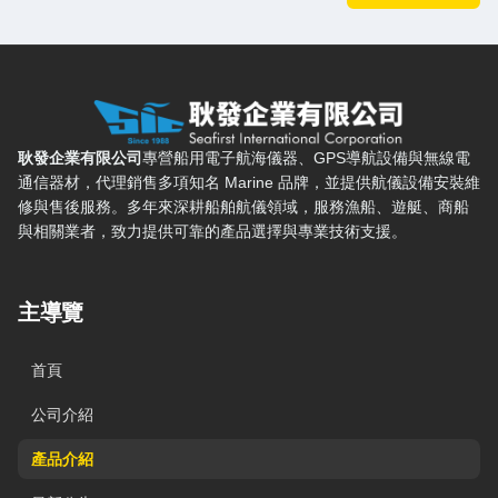
耿發企業有限公司 — 網站概要、主導覽與聯絡方式
耿發企業有限公司
專營船用電子航海儀器、GPS導航設備與無線電
通信器材，代理銷售多項知名 Marine 品牌，並提供航儀設備安裝維
修與售後服務。多年來深耕船舶航儀領域，服務漁船、遊艇、商船
與相關業者，致力提供可靠的產品選擇與專業技術支援。
主導覽
首頁
公司介紹
產品介紹