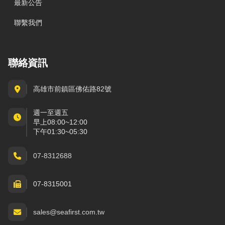
最新公告
聯繫我們
聯絡資訊
高雄市前鎮區佛佑路82號
週一至週五
早上08:00~12:00
下午01:30~05:30
07-8312688
07-8315001
sales@seafirst.com.tw