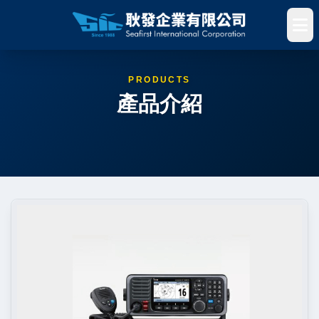
PRODUCTS
產品介紹