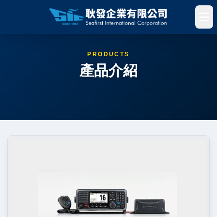
PRODUCTS
產品介紹