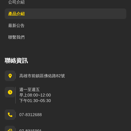
公司介紹
產品介紹
最新公告
聯繫我們
聯絡資訊
高雄市前鎮區佛佑路82號
週一至週五
早上08:00~12:00
下午01:30~05:30
07-8312688
07-8315001