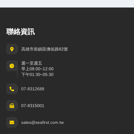
聯絡資訊
高雄市前鎮區佛佑路82號
週一至週五
早上08:00~12:00
下午01:30~05:30
07-8312688
07-8315001
sales@seafirst.com.tw