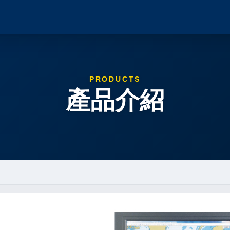
PRODUCTS
產品介紹