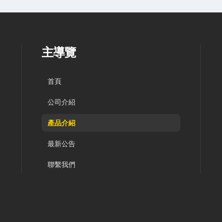
主導覽
首頁
公司介紹
產品介紹
最新公告
聯繫我們