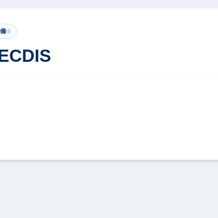
設備
 ECDIS