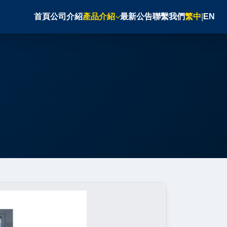
首頁
公司介紹
產品介紹
最新公告
聯繫我們
繁中
|
EN