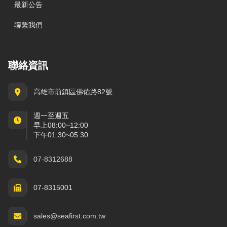
最新公告
聯繫我們
聯絡資訊
高雄市前鎮區佛佑路82號
週一至週五
早上08:00~12:00
下午01:30~05:30
07-8312688
07-8315001
sales@seafirst.com.tw