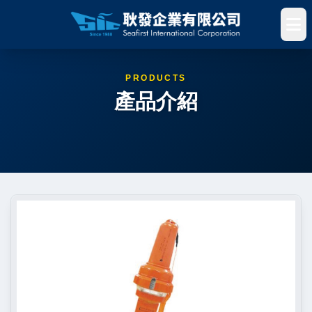
PRODUCTS
產品介紹