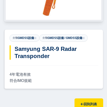
GMDSS設備
GMDSS設備 / GMDSS設備
分類
分類
Samyung SAR-9 Radar
Transponder
4年電池有效
符合IMO規範
回到列表