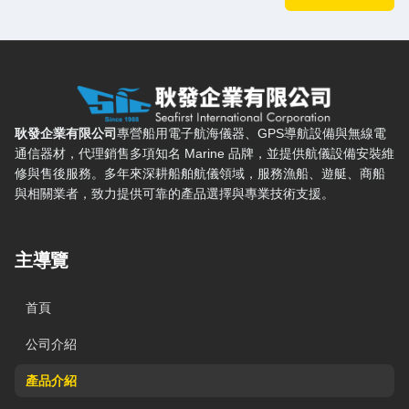
耿發企業有限公司 — 網站概要、主導覽與聯絡方式
耿發企業有限公司
專營船用電子航海儀器、GPS導航設備與無線電
通信器材，代理銷售多項知名 Marine 品牌，並提供航儀設備安裝維
修與售後服務。多年來深耕船舶航儀領域，服務漁船、遊艇、商船
與相關業者，致力提供可靠的產品選擇與專業技術支援。
主導覽
首頁
公司介紹
產品介紹