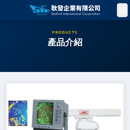
PRODUCTS
產品介紹