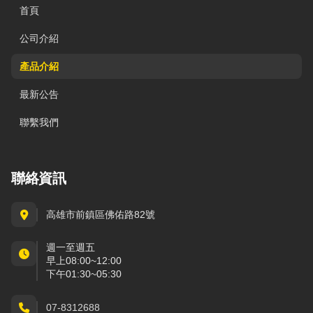
首頁
公司介紹
產品介紹
最新公告
聯繫我們
聯絡資訊
高雄市前鎮區佛佑路82號
週一至週五
早上08:00~12:00
下午01:30~05:30
07-8312688