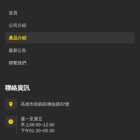
首頁
公司介紹
產品介紹
最新公告
聯繫我們
聯絡資訊
高雄市前鎮區佛佑路82號
週一至週五
早上08:00~12:00
下午01:30~05:30