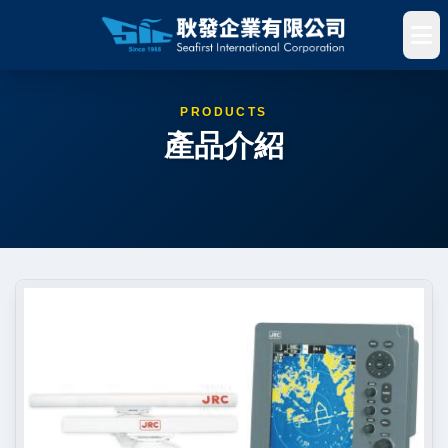
PRODUCTS
產品介紹