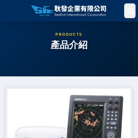
PRODUCTS
產品介紹