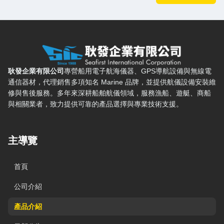
耿發企業有限公司 — 網站概要、主導覽與聯絡方式
耿發企業有限公司
專營船用電子航海儀器、GPS導航設備與無線電
通信器材，代理銷售多項知名 Marine 品牌，並提供航儀設備安裝維
修與售後服務。多年來深耕船舶航儀領域，服務漁船、遊艇、商船
與相關業者，致力提供可靠的產品選擇與專業技術支援。
主導覽
首頁
公司介紹
產品介紹