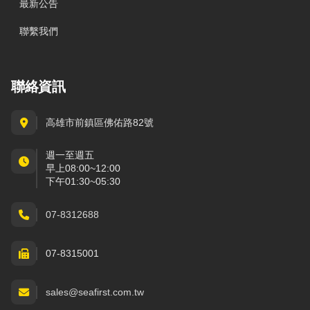
最新公告
聯繫我們
聯絡資訊
高雄市前鎮區佛佑路82號
週一至週五
早上08:00~12:00
下午01:30~05:30
07-8312688
07-8315001
sales@seafirst.com.tw