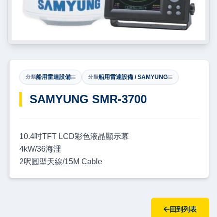
船用雷達設備
船用雷達設備 / SAMYUNG
分類
分類
SAMYUNG SMR-3700
10.4吋TFT LCD彩色液晶顯示幕
4kW/36海浬
2呎圓型天線/15M Cable
回到列表