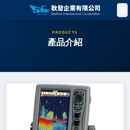
PRODUCTS
產品介紹