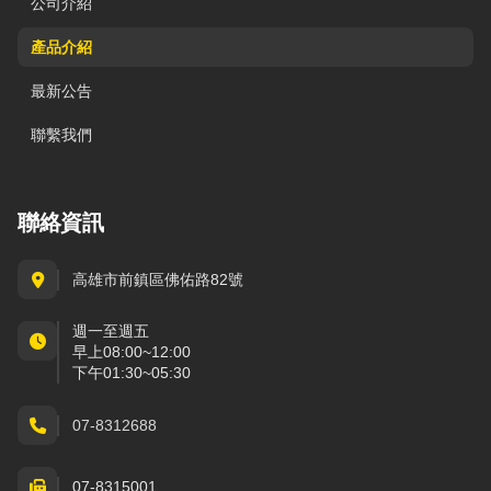
公司介紹
產品介紹
最新公告
聯繫我們
聯絡資訊
高雄市前鎮區佛佑路82號
週一至週五
早上08:00~12:00
下午01:30~05:30
07-8312688
07-8315001