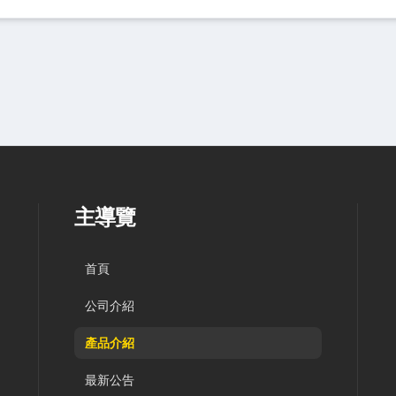
主導覽
首頁
公司介紹
產品介紹
最新公告