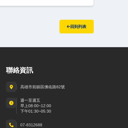
回到列表
聯絡資訊
高雄市前鎮區佛佑路82號
週一至週五
早上08:00~12:00
下午01:30~05:30
07-8312688