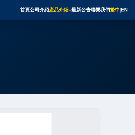
首頁
公司介紹
產品介紹
最新公告
聯繫我們
繁中
|
EN