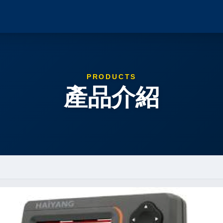
PRODUCTS
產品介紹