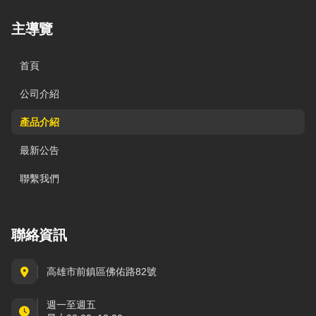
主導覽
首頁
公司介紹
產品介紹
最新公告
聯繫我們
聯絡資訊
高雄市前鎮區佛佑路82號
週一至週五