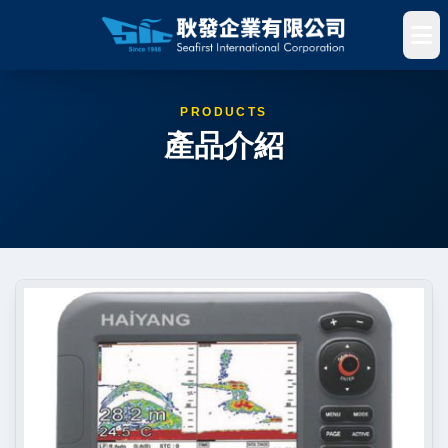
PRODUCTS
產品介紹