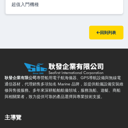
超值入門機種
回到列表
耿發企業有限公司 — 網站概要、主導覽與聯絡方式
耿發企業有限公司
專營船用電子航海儀器、GPS導航設備與無線電
通信器材，代理銷售多項知名 Marine 品牌，並提供航儀設備安裝維
修與售後服務。多年來深耕船舶航儀領域，服務漁船、遊艇、商船
與相關業者，致力提供可靠的產品選擇與專業技術支援。
主導覽