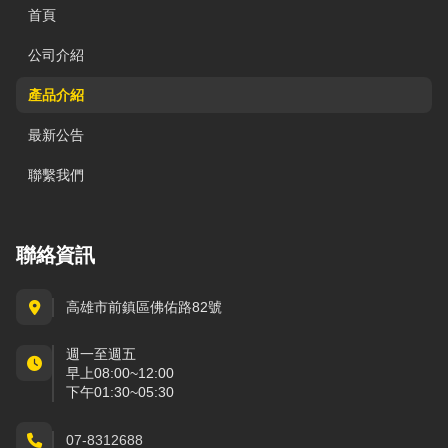
首頁
公司介紹
產品介紹
最新公告
聯繫我們
聯絡資訊
高雄市前鎮區佛佑路82號
週一至週五
早上08:00~12:00
下午01:30~05:30
07-8312688