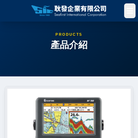
PRODUCTS
產品介紹