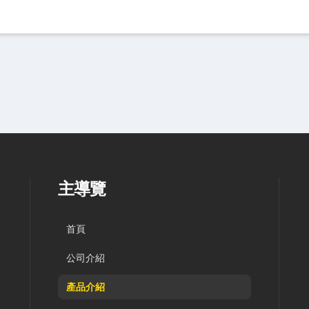
主導覽
首頁
公司介紹
產品介紹