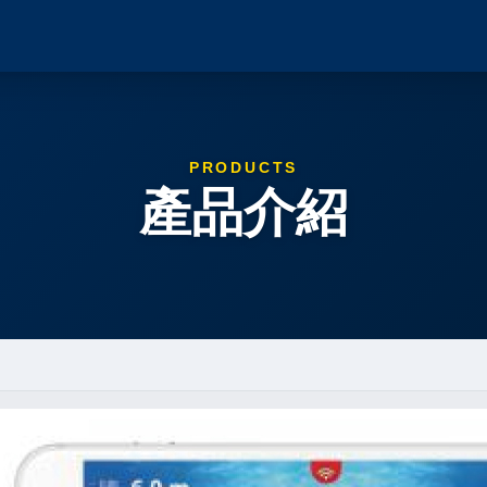
PRODUCTS
產品介紹