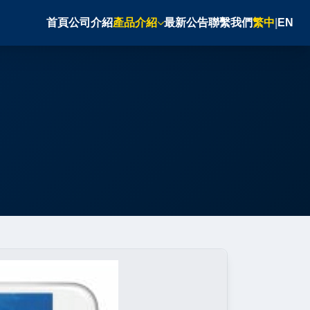
首頁
公司介紹
產品介紹
最新公告
聯繫我們
繁中
|
EN