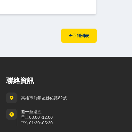
回到列表
聯絡資訊
高雄市前鎮區佛佑路82號
週一至週五
早上08:00~12:00
下午01:30~05:30