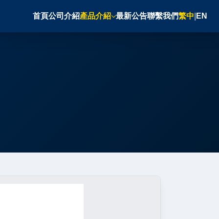
首頁
公司介紹
產品介紹
最新公告
聯繫我們
繁中
|
EN