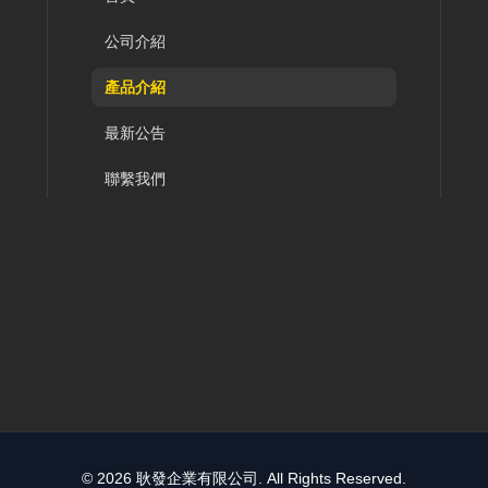
公司介紹
產品介紹
最新公告
聯繫我們
© 2026 耿發企業有限公司. All Rights Reserved.