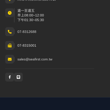
週一至週五
早上08:00~12:00
下午01:30~05:30
07-8312688
07-8315001
sales@seafirst.com.tw
社群與通訊