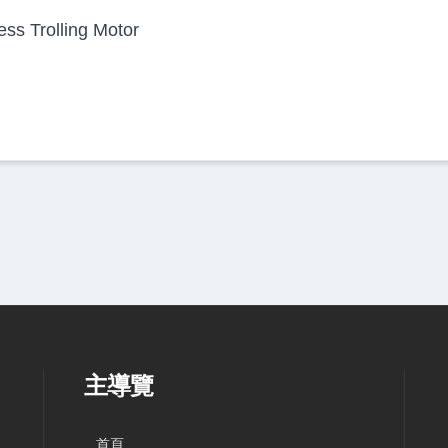
 Trolling Motor
主導覽
首頁