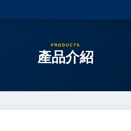
PRODUCTS
產品介紹