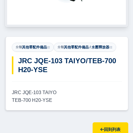
其他零配件備品
其他零配件備品 / 水壓釋放器
分類
分類
​JRC JQE-103 TAIYO/TEB-700
H20-YSE
JRC JQE-103 TAIYO
TEB-700 H20-YSE
回到列表