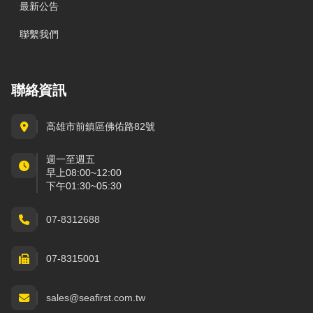
最新公告
聯繫我們
聯絡資訊
高雄市前鎮區佛佑路82號
週一至週五
早上08:00~12:00
下午01:30~05:30
07-8312688
07-8315001
sales@seafirst.com.tw