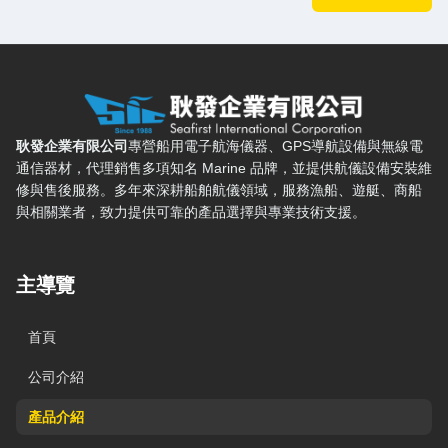
耿發企業有限公司 — 網站概要、主導覽與聯絡方式
耿發企業有限公司
專營船用電子航海儀器、GPS導航設備與無線電
通信器材，代理銷售多項知名 Marine 品牌，並提供航儀設備安裝維
修與售後服務。多年來深耕船舶航儀領域，服務漁船、遊艇、商船
與相關業者，致力提供可靠的產品選擇與專業技術支援。
主導覽
首頁
公司介紹
產品介紹