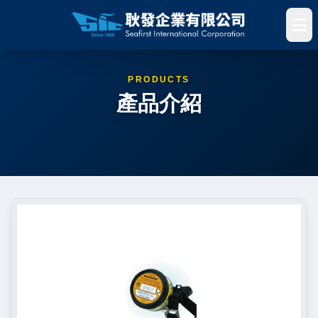
PRODUCTS
產品介紹