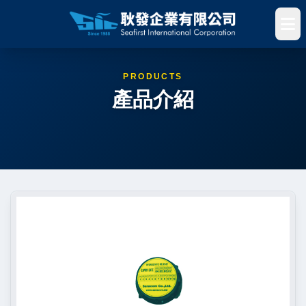
PRODUCTS
產品介紹