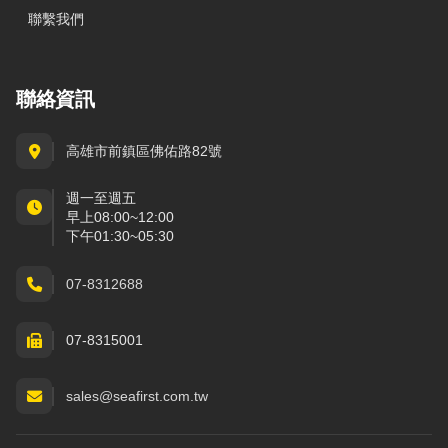
聯繫我們
聯絡資訊
高雄市前鎮區佛佑路82號
週一至週五
早上08:00~12:00
下午01:30~05:30
07-8312688
07-8315001
sales@seafirst.com.tw