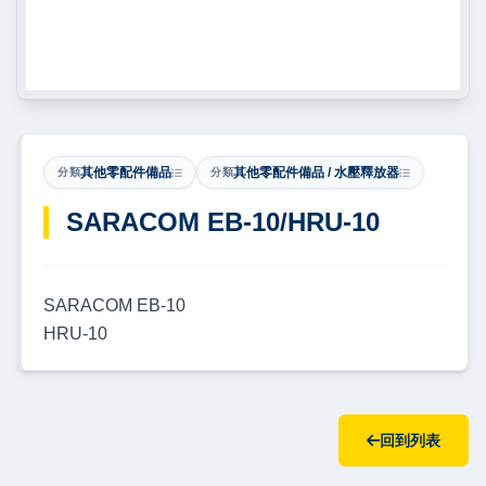
其他零配件備品
其他零配件備品 / 水壓釋放器
分類
分類
​SARACOM EB-10/HRU-10
SARACOM EB-10
HRU-10
回到列表