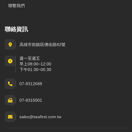
聯繫我們
聯絡資訊
高雄市前鎮區佛佑路82號
週一至週五
早上08:00~12:00
下午01:30~05:30
07-8312688
07-8315001
sales@seafirst.com.tw