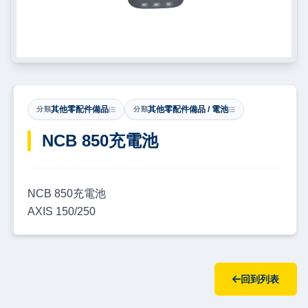
其他零配件備品
其他零配件備品 / 電池
分類
分類
​NCB 850充電池
NCB 850充電池
AXIS 150/250
回到列表