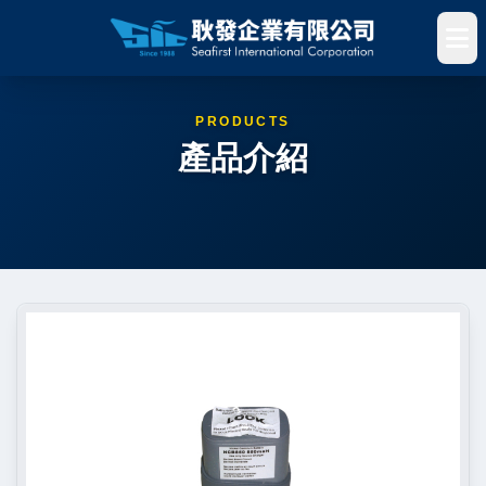
PRODUCTS
產品介紹