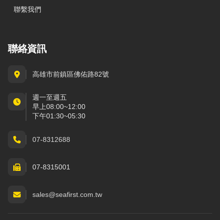
聯繫我們
聯絡資訊
高雄市前鎮區佛佑路82號
週一至週五
早上08:00~12:00
下午01:30~05:30
07-8312688
07-8315001
sales@seafirst.com.tw