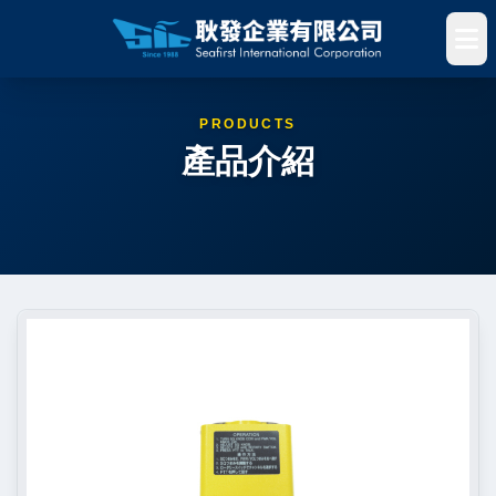
PRODUCTS
產品介紹