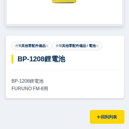
其他零配件備品
其他零配件備品 / 電池
分類
分類
​BP-1208鋰電池
BP-1208鋰電池
FURUNO FM-8用
回到列表