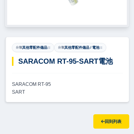
其他零配件備品
其他零配件備品 / 電池
分類
分類
​SARACOM RT-95-SART電池
SARACOM RT-95
SART
回到列表