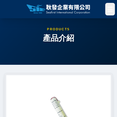
PRODUCTS
產品介紹