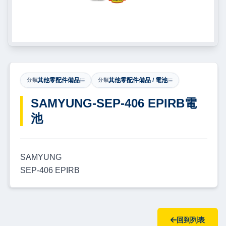
其他零配件備品
其他零配件備品 / 電池
分類
分類
​SAMYUNG-SEP-406 EPIRB電
池
SAMYUNG
SEP-406 EPIRB
回到列表