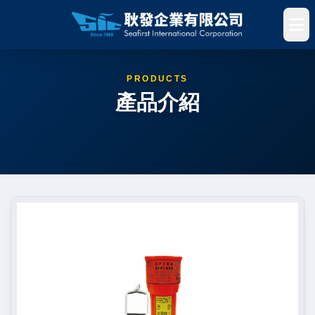
PRODUCTS
產品介紹