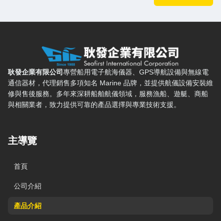
耿發企業有限公司 — 網站概要、主導覽與聯絡方式
耿發企業有限公司
專營船用電子航海儀器、GPS導航設備與無線電
通信器材，代理銷售多項知名 Marine 品牌，並提供航儀設備安裝維
修與售後服務。多年來深耕船舶航儀領域，服務漁船、遊艇、商船
與相關業者，致力提供可靠的產品選擇與專業技術支援。
主導覽
首頁
公司介紹
產品介紹