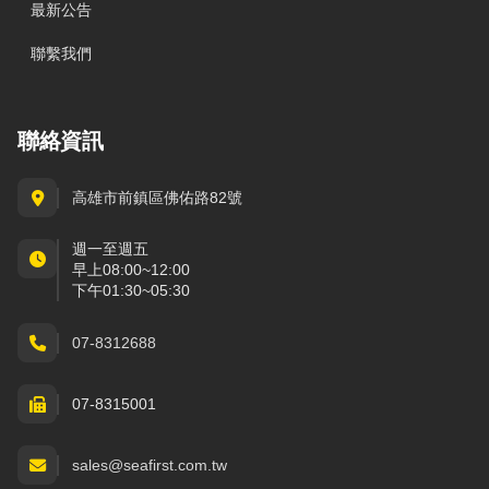
最新公告
聯繫我們
聯絡資訊
高雄市前鎮區佛佑路82號
週一至週五
早上08:00~12:00
下午01:30~05:30
07-8312688
07-8315001
sales@seafirst.com.tw