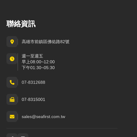
聯絡資訊
高雄市前鎮區佛佑路82號
週一至週五
早上08:00~12:00
下午01:30~05:30
07-8312688
07-8315001
sales@seafirst.com.tw