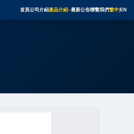
首頁
公司介紹
產品介紹
最新公告
聯繫我們
繁中
|
EN