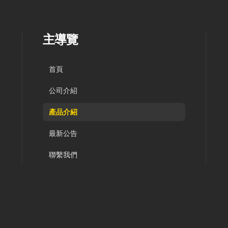
主導覽
首頁
公司介紹
產品介紹
最新公告
聯繫我們