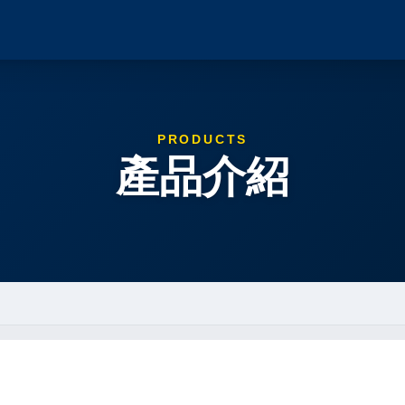
PRODUCTS
產品介紹