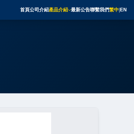
首頁
公司介紹
產品介紹
最新公告
聯繫我們
繁中
|
EN