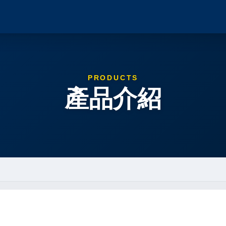
PRODUCTS
產品介紹