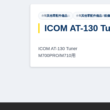
其他零配件備品
其他零配件備品 / 航
分類
分類
​ICOM AT-130 T
ICOM AT-130 Tuner
M700PRO/M710用