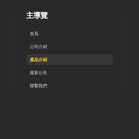
主導覽
首頁
公司介紹
產品介紹
最新公告
聯繫我們