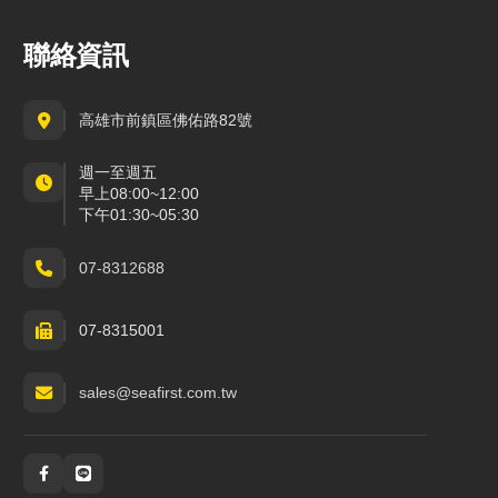
聯絡資訊
高雄市前鎮區佛佑路82號
週一至週五
早上08:00~12:00
下午01:30~05:30
07-8312688
07-8315001
sales@seafirst.com.tw
社群與通訊