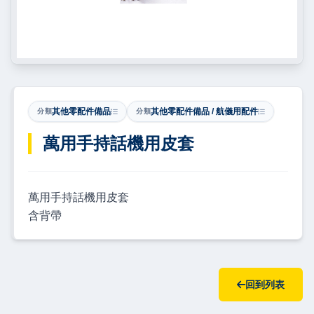
其他零配件備品
其他零配件備品 / 航儀用配件
分類
分類
​萬用手持話機用皮套
萬用手持話機用皮套
含背帶
回到列表