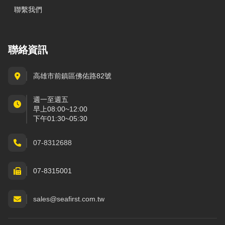
聯繫我們
聯絡資訊
高雄市前鎮區佛佑路82號
週一至週五
早上08:00~12:00
下午01:30~05:30
07-8312688
07-8315001
sales@seafirst.com.tw