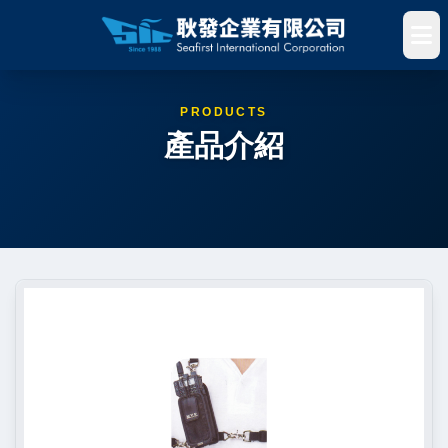
PRODUCTS
產品介紹