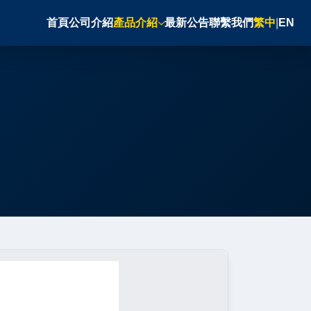
首頁
公司介紹
產品介紹
最新公告
聯繫我們
繁中
|
EN