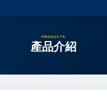
PRODUCTS
產品介紹