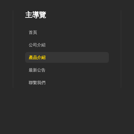
主導覽
首頁
公司介紹
產品介紹
最新公告
聯繫我們