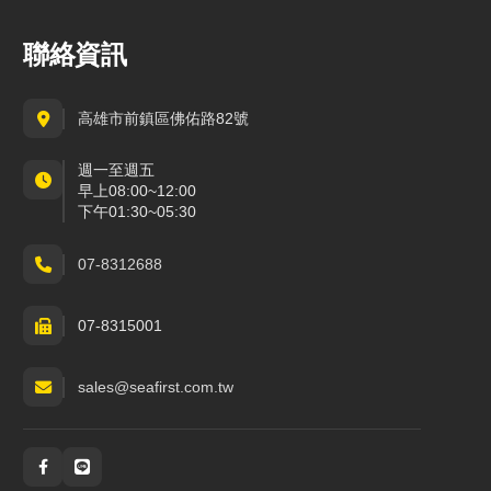
聯絡資訊
高雄市前鎮區佛佑路82號
週一至週五
早上08:00~12:00
下午01:30~05:30
07-8312688
07-8315001
sales@seafirst.com.tw
社群與通訊