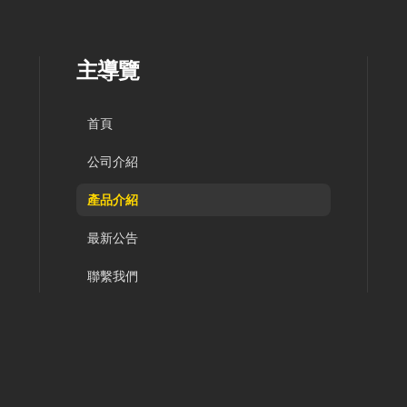
主導覽
首頁
公司介紹
產品介紹
最新公告
聯繫我們