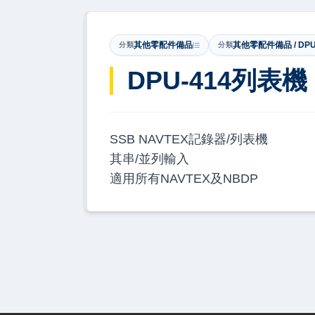
其他零配件備品
其他零配件備品 / DP
分類
分類
DPU-414列表機
SSB NAVTEX記錄器/列表機
其串/並列輸入
適用所有NAVTEX及NBDP