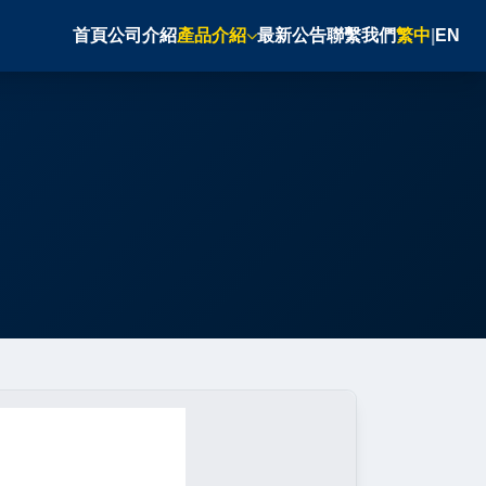
首頁
公司介紹
產品介紹
最新公告
聯繫我們
繁中
|
EN