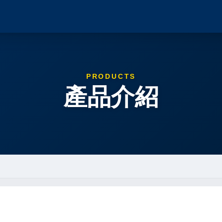
PRODUCTS
產品介紹