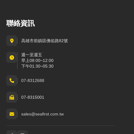
聯絡資訊
高雄市前鎮區佛佑路82號
週一至週五
早上08:00~12:00
下午01:30~05:30
07-8312688
07-8315001
sales@seafirst.com.tw