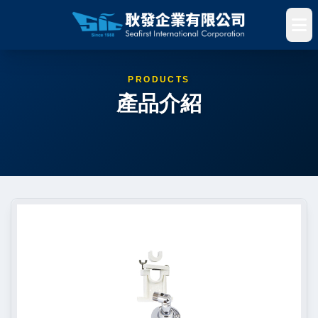
PRODUCTS
產品介紹