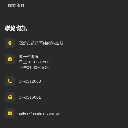
聯繫我們
聯絡資訊
高雄市前鎮區佛佑路82號
週一至週五
早上08:00~12:00
下午01:30~05:30
07-8312688
07-8315001
sales@seafirst.com.tw