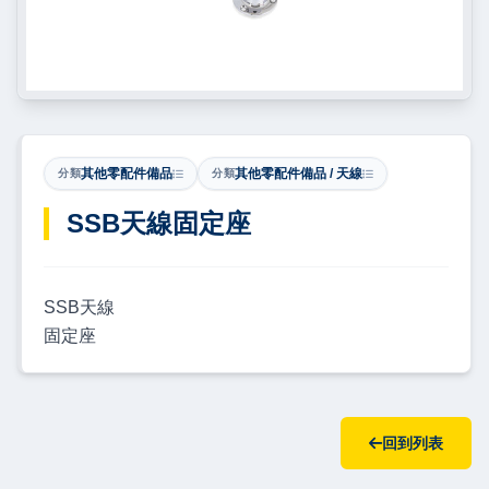
其他零配件備品
其他零配件備品 / 天線
分類
分類
​SSB天線固定座
SSB天線
固定座
回到列表