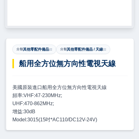
其他零配件備品
其他零配件備品 / 天線
分類
分類
船用全方位無方向性電視天線
美國原裝進口船用全方位無方向性電視天線
頻率:VHF:47-230MHz;
UHF:470-862MHz;
增益:30dB
Model:3015(15吋*AC110/DC12V-24V)