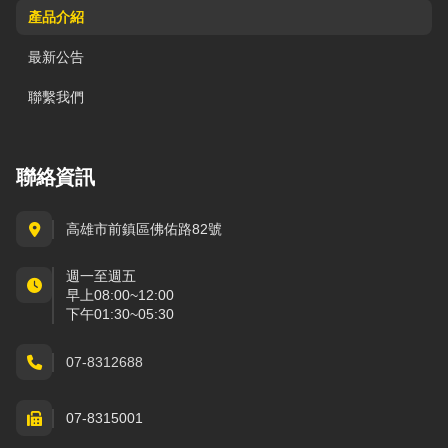
產品介紹
最新公告
聯繫我們
聯絡資訊
高雄市前鎮區佛佑路82號
週一至週五
早上08:00~12:00
下午01:30~05:30
07-8312688
07-8315001