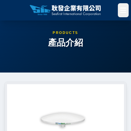
PRODUCTS
產品介紹