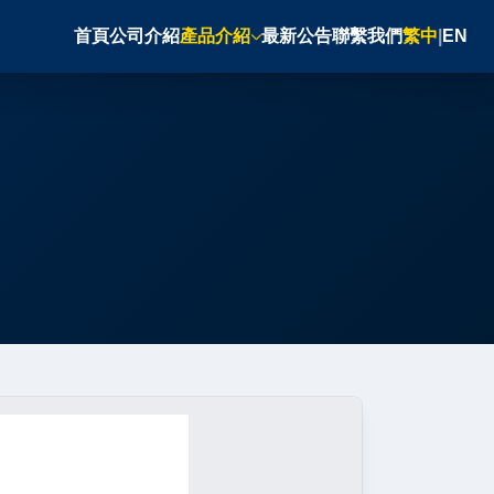
首頁
公司介紹
產品介紹
最新公告
聯繫我們
繁中
|
EN