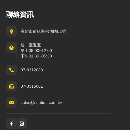
聯絡資訊
高雄市前鎮區佛佑路82號
週一至週五
早上08:00~12:00
下午01:30~05:30
07-8312688
07-8315001
sales@seafirst.com.tw
社群與通訊