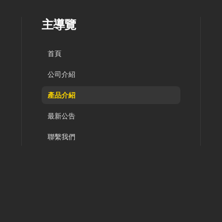
主導覽
首頁
公司介紹
產品介紹
最新公告
聯繫我們