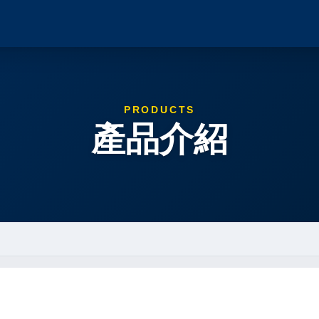
PRODUCTS
產品介紹