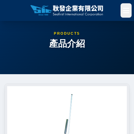
PRODUCTS
產品介紹