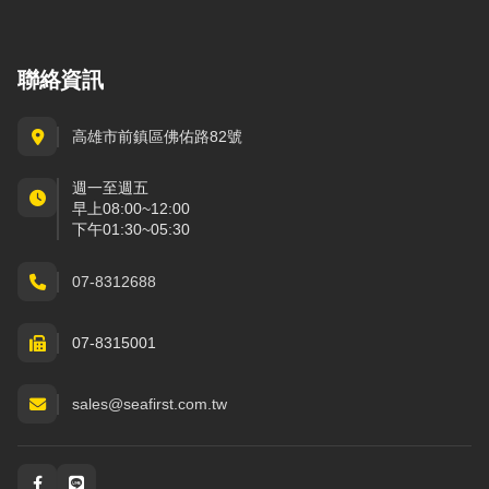
聯絡資訊
高雄市前鎮區佛佑路82號
週一至週五
早上08:00~12:00
下午01:30~05:30
07-8312688
07-8315001
sales@seafirst.com.tw