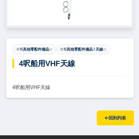
其他零配件備品
其他零配件備品 / 天線
分類
分類
4呎船用VHF天線
4呎船用VHF天線
回到列表