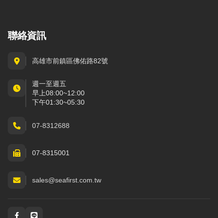
聯絡資訊
高雄市前鎮區佛佑路82號
週一至週五
早上08:00~12:00
下午01:30~05:30
07-8312688
07-8315001
sales@seafirst.com.tw