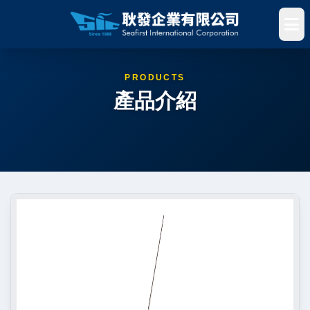
PRODUCTS
產品介紹