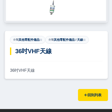
其他零配件備品
其他零配件備品 / 天線
分類
分類
36吋VHF天線
36吋VHF天線
回到列表