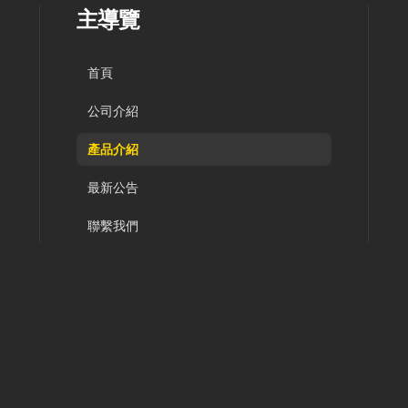
主導覽
首頁
公司介紹
產品介紹
最新公告
聯繫我們