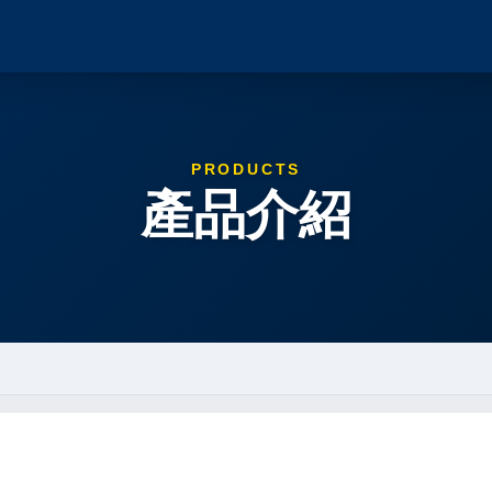
PRODUCTS
產品介紹