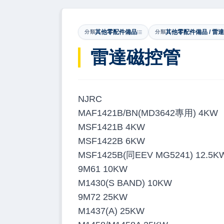
其他零配件備品
其他零配件備品 / 雷
分類
分類
雷達磁控管
NJRC
MAF1421B/BN(MD3642專用) 4KW
MSF1421B 4KW
MSF1422B 6KW
MSF1425B(同EEV MG5241) 12.5K
9M61 10KW
M1430(S BAND) 10KW
9M72 25KW
M1437(A) 25KW