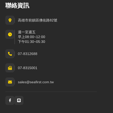
聯絡資訊
高雄市前鎮區佛佑路82號
週一至週五
早上08:00~12:00
下午01:30~05:30
07-8312688
07-8315001
sales@seafirst.com.tw
社群與通訊