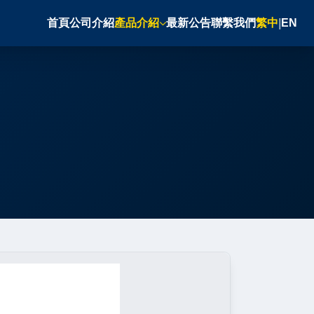
首頁
公司介紹
產品介紹
最新公告
聯繫我們
繁中
|
EN