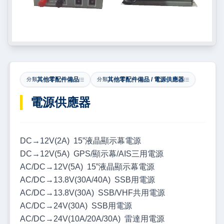
其他零配件備品
其他零配件備品 / 電源供應器
分類
分類
電源供應器
DC→12V(2A) 15”液晶顯示幕電源
DC→12V(5A) GPS/顯示幕/AIS三用電源
AC/DC→12V(5A) 15”液晶顯示幕電源
AC/DC→13.8V(30A/40A) SSB用電源
AC/DC→13.8V(30A) SSB/VHF共用電源
AC/DC→24V(30A) SSB用電源
AC/DC→24V(10A/20A/30A) 雷達用電源