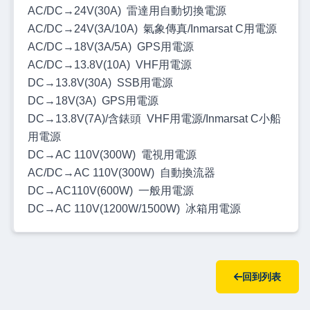
AC/DC→24V(30A) 雷達用自動切換電源
AC/DC→24V(3A/10A) 氣象傳真/Inmarsat C用電源
AC/DC→18V(3A/5A) GPS用電源
AC/DC→13.8V(10A) VHF用電源
DC→13.8V(30A) SSB用電源
DC→18V(3A) GPS用電源
DC→13.8V(7A)/含錶頭 VHF用電源/Inmarsat C小船
用電源
DC→AC 110V(300W) 電視用電源
AC/DC→AC 110V(300W) 自動換流器
DC→AC110V(600W) 一般用電源
DC→AC 110V(1200W/1500W) 冰箱用電源
回到列表