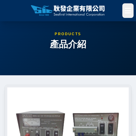
PRODUCTS
產品介紹