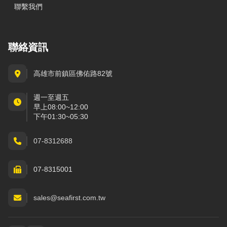
聯繫我們
聯絡資訊
高雄市前鎮區佛佑路82號
週一至週五
早上08:00~12:00
下午01:30~05:30
07-8312688
07-8315001
sales@seafirst.com.tw