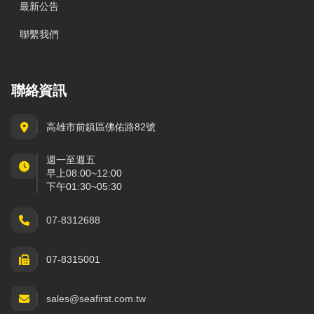
最新公告
聯繫我們
聯絡資訊
高雄市前鎮區佛佑路82號
週一至週五
早上08:00~12:00
下午01:30~05:30
07-8312688
07-8315001
sales@seafirst.com.tw