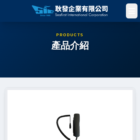
PRODUCTS
產品介紹