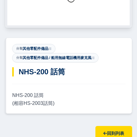
其他零配件備品
分類
其他零配件備品 / 船用無線電話機用麥克風
分類
​NHS-200 話筒
NHS-200 話筒
(相容HS-2003話筒)
回到列表