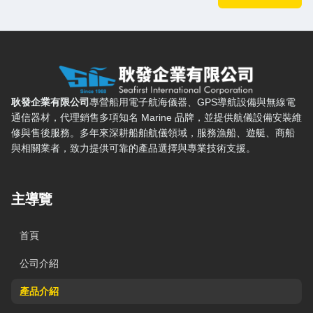
耿發企業有限公司 — 網站概要、主導覽與聯絡方式
耿發企業有限公司
專營船用電子航海儀器、GPS導航設備與無線電
通信器材，代理銷售多項知名 Marine 品牌，並提供航儀設備安裝維
修與售後服務。多年來深耕船舶航儀領域，服務漁船、遊艇、商船
與相關業者，致力提供可靠的產品選擇與專業技術支援。
主導覽
首頁
公司介紹
產品介紹