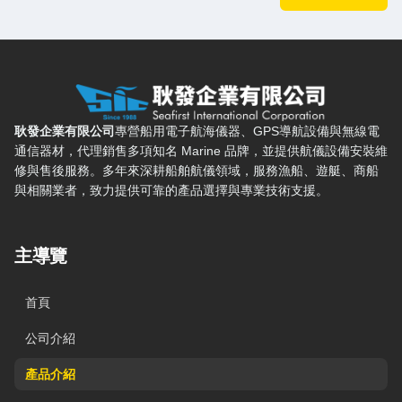
耿發企業有限公司 — 網站概要、主導覽與聯絡方式
耿發企業有限公司
專營船用電子航海儀器、GPS導航設備與無線電
通信器材，代理銷售多項知名 Marine 品牌，並提供航儀設備安裝維
修與售後服務。多年來深耕船舶航儀領域，服務漁船、遊艇、商船
與相關業者，致力提供可靠的產品選擇與專業技術支援。
主導覽
首頁
公司介紹
產品介紹