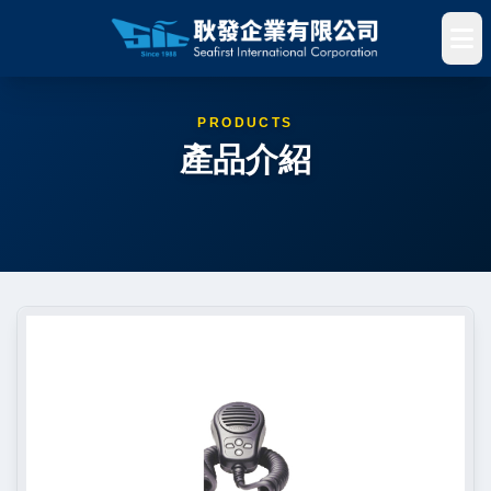
PRODUCTS
產品介紹