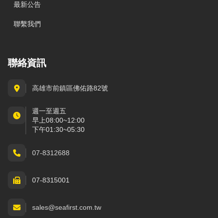
最新公告
聯繫我們
聯絡資訊
高雄市前鎮區佛佑路82號
週一至週五
早上08:00~12:00
下午01:30~05:30
07-8312688
07-8315001
sales@seafirst.com.tw