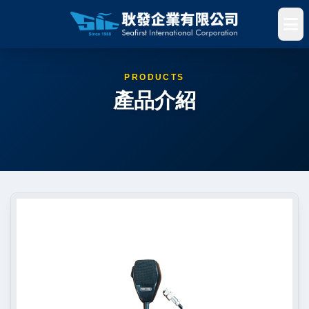
PRODUCTS
產品介紹