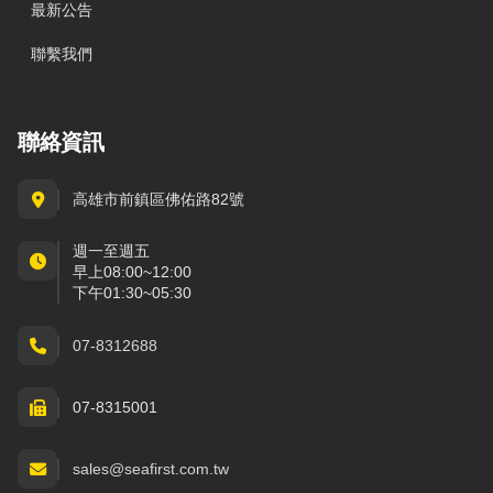
最新公告
聯繫我們
聯絡資訊
高雄市前鎮區佛佑路82號
週一至週五
早上08:00~12:00
下午01:30~05:30
07-8312688
07-8315001
sales@seafirst.com.tw