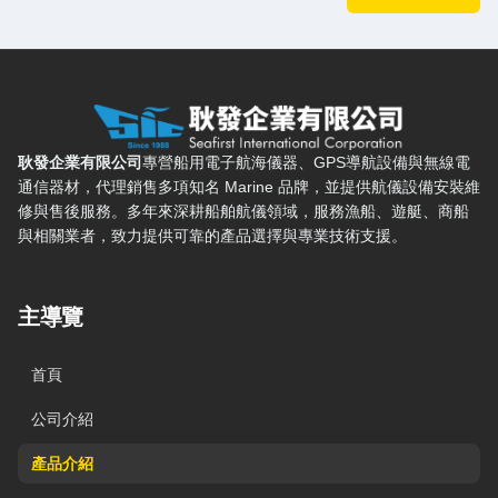
耿發企業有限公司 — 網站概要、主導覽與聯絡方式
耿發企業有限公司
專營船用電子航海儀器、GPS導航設備與無線電
通信器材，代理銷售多項知名 Marine 品牌，並提供航儀設備安裝維
修與售後服務。多年來深耕船舶航儀領域，服務漁船、遊艇、商船
與相關業者，致力提供可靠的產品選擇與專業技術支援。
主導覽
首頁
公司介紹
產品介紹