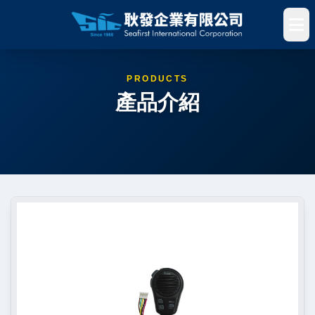
PRODUCTS
產品介紹