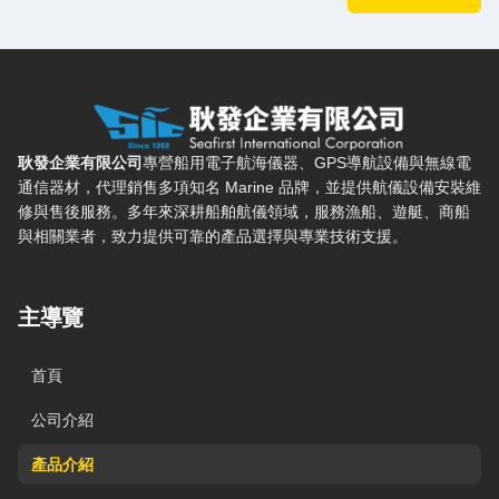
耿發企業有限公司 — 網站概要、主導覽與聯絡方式
耿發企業有限公司
專營船用電子航海儀器、GPS導航設備與無線電
通信器材，代理銷售多項知名 Marine 品牌，並提供航儀設備安裝維
修與售後服務。多年來深耕船舶航儀領域，服務漁船、遊艇、商船
與相關業者，致力提供可靠的產品選擇與專業技術支援。
主導覽
首頁
公司介紹
產品介紹