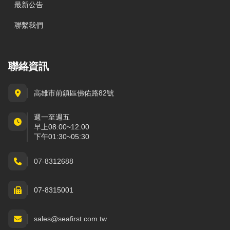
最新公告
聯繫我們
聯絡資訊
高雄市前鎮區佛佑路82號
週一至週五
早上08:00~12:00
下午01:30~05:30
07-8312688
07-8315001
sales@seafirst.com.tw