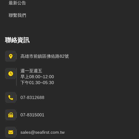
最新公告
聯繫我們
聯絡資訊
高雄市前鎮區佛佑路82號
週一至週五
早上08:00~12:00
下午01:30~05:30
07-8312688
07-8315001
sales@seafirst.com.tw