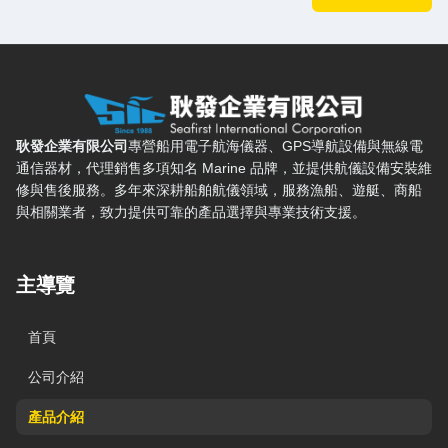
耿發企業有限公司 — 網站概要、主導覽與聯絡方式
耿發企業有限公司
專營船用電子航海儀器、GPS導航設備與無線電
通信器材，代理銷售多項知名 Marine 品牌，並提供航儀設備安裝維
修與售後服務。多年來深耕船舶航儀領域，服務漁船、遊艇、商船
與相關業者，致力提供可靠的產品選擇與專業技術支援。
主導覽
首頁
公司介紹
產品介紹