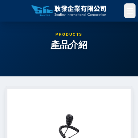
PRODUCTS
產品介紹