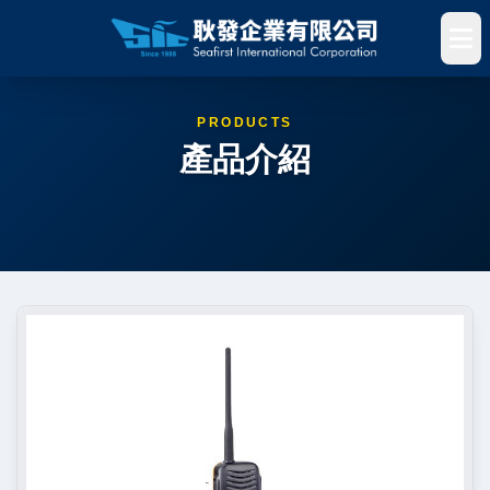
PRODUCTS
產品介紹