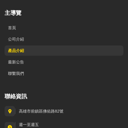
主導覽
首頁
公司介紹
產品介紹
最新公告
聯繫我們
聯絡資訊
高雄市前鎮區佛佑路82號
週一至週五