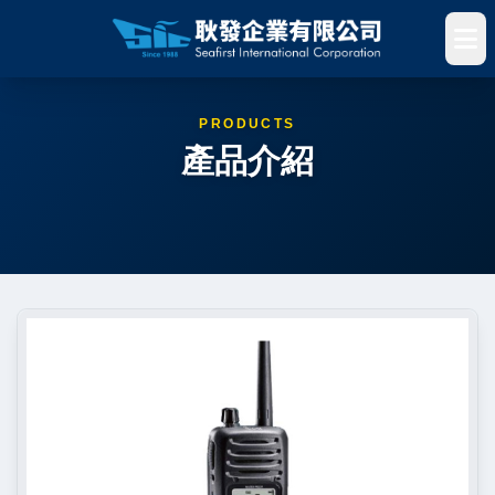
PRODUCTS
產品介紹