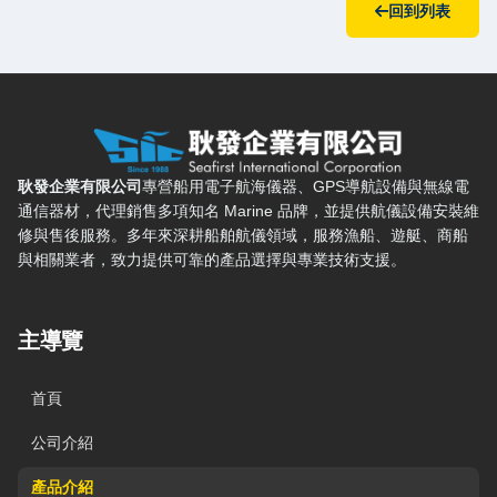
回到列表
耿發企業有限公司 — 網站概要、主導覽與聯絡方式
耿發企業有限公司
專營船用電子航海儀器、GPS導航設備與無線電
通信器材，代理銷售多項知名 Marine 品牌，並提供航儀設備安裝維
修與售後服務。多年來深耕船舶航儀領域，服務漁船、遊艇、商船
與相關業者，致力提供可靠的產品選擇與專業技術支援。
主導覽
首頁
公司介紹
產品介紹