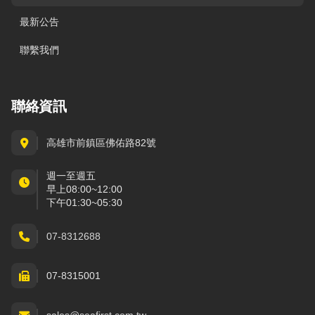
最新公告
聯繫我們
聯絡資訊
高雄市前鎮區佛佑路82號
週一至週五
早上08:00~12:00
下午01:30~05:30
07-8312688
07-8315001
sales@seafirst.com.tw