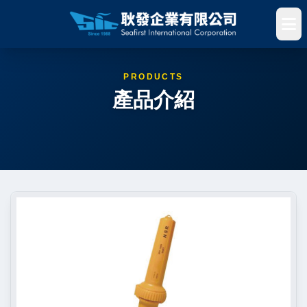
PRODUCTS
產品介紹