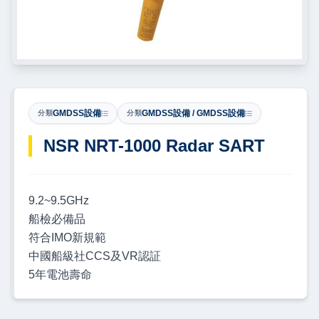
GMDSS設備
GMDSS設備 / GMDSS設備
分類
分類
NSR NRT-1000 Radar SART
9.2~9.5GHz
船檢必備品
符合IMO新規範
中國船級社CCS及VR認証
5年電池壽命