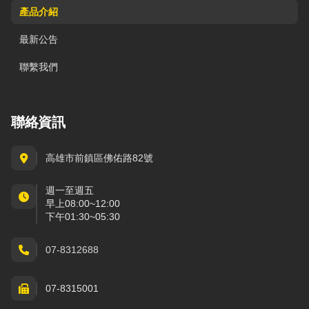
產品介紹
最新公告
聯繫我們
聯絡資訊
高雄市前鎮區佛佑路82號
週一至週五
早上08:00~12:00
下午01:30~05:30
07-8312688
07-8315001