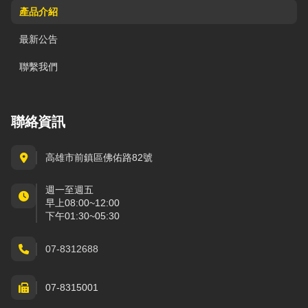
產品介紹
最新公告
聯繫我們
聯絡資訊
高雄市前鎮區佛佑路82號
週一至週五
早上08:00~12:00
下午01:30~05:30
07-8312688
07-8315001