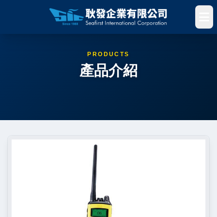
PRODUCTS
產品介紹