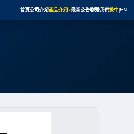
首頁
公司介紹
產品介紹
最新公告
聯繫我們
繁中
|
EN