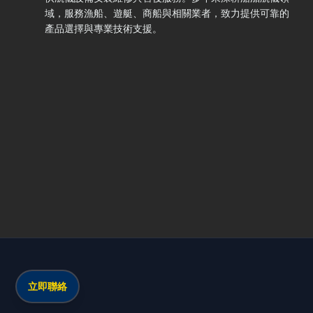
域，服務漁船、遊艇、商船與相關業者，致力提供可靠的
產品選擇與專業技術支援。
立即聯絡