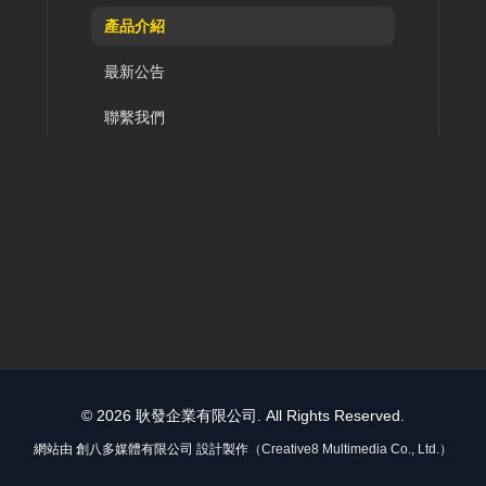
產品介紹
最新公告
聯繫我們
© 2026 耿發企業有限公司. All Rights Reserved.
網站由
創八多媒體有限公司
設計製作
（Creative8 Multimedia Co., Ltd.）