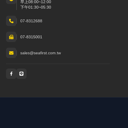
早上08:00~12:00
下午01:30~05:30
07-8312688
07-8315001
sales@seafirst.com.tw
社群與通訊