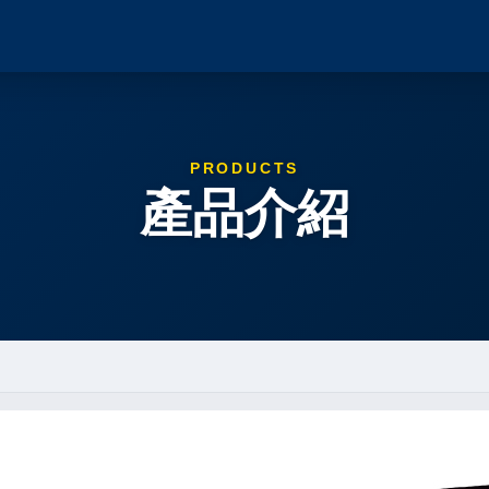
PRODUCTS
產品介紹