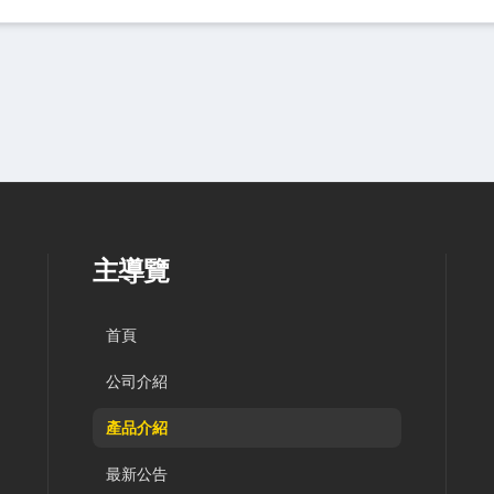
主導覽
首頁
公司介紹
產品介紹
最新公告