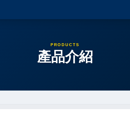
PRODUCTS
產品介紹