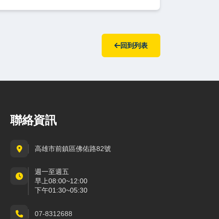
回到列表
聯絡資訊
高雄市前鎮區佛佑路82號
週一至週五
早上08:00~12:00
下午01:30~05:30
07-8312688