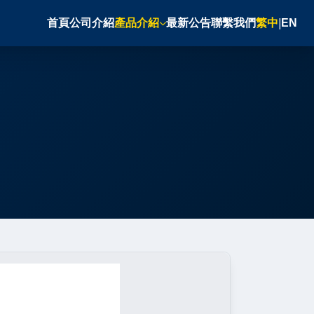
首頁
公司介紹
產品介紹
最新公告
聯繫我們
繁中
|
EN