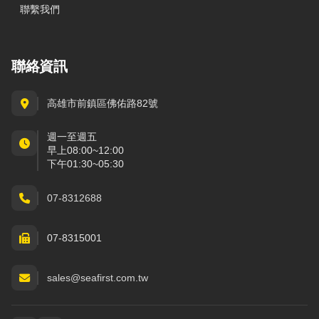
聯繫我們
聯絡資訊
高雄市前鎮區佛佑路82號
週一至週五
早上08:00~12:00
下午01:30~05:30
07-8312688
07-8315001
sales@seafirst.com.tw