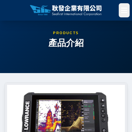
PRODUCTS
產品介紹