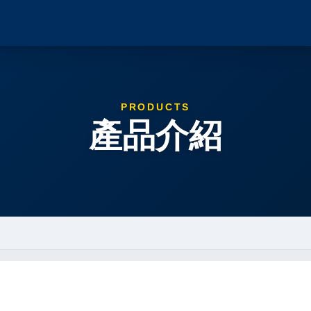
PRODUCTS
產品介紹