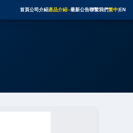
首頁
公司介紹
產品介紹
最新公告
聯繫我們
繁中
|
EN