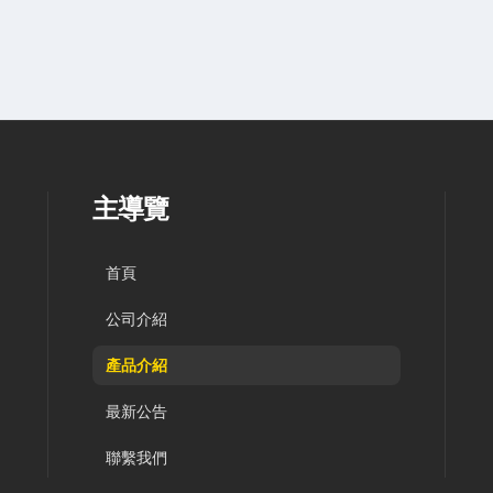
主導覽
首頁
公司介紹
產品介紹
最新公告
聯繫我們