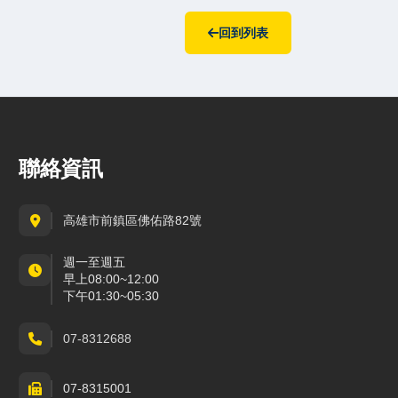
回到列表
聯絡資訊
高雄市前鎮區佛佑路82號
週一至週五
早上08:00~12:00
下午01:30~05:30
07-8312688
07-8315001