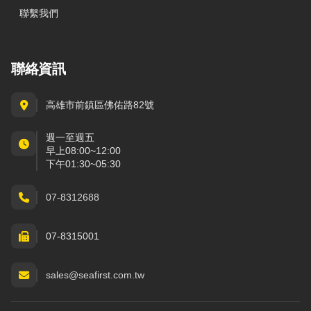
聯繫我們
聯絡資訊
高雄市前鎮區佛佑路82號
週一至週五
早上08:00~12:00
下午01:30~05:30
07-8312688
07-8315001
sales@seafirst.com.tw