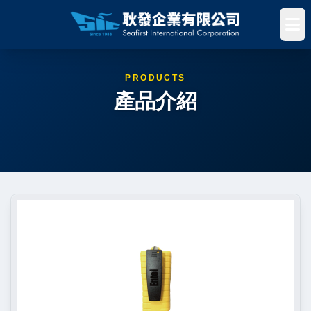
PRODUCTS
產品介紹