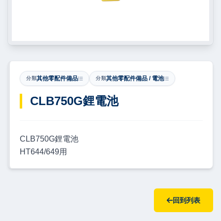
其他零配件備品
其他零配件備品 / 電池
分類
分類
​CLB750G鋰電池
CLB750G鋰電池
HT644/649用
回到列表