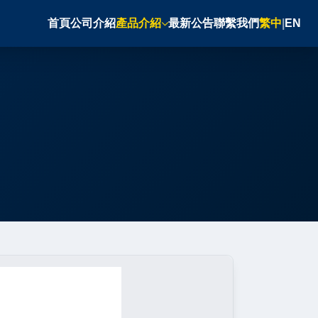
首頁
公司介紹
產品介紹
最新公告
聯繫我們
繁中
|
EN