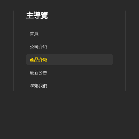
主導覽
首頁
公司介紹
產品介紹
最新公告
聯繫我們