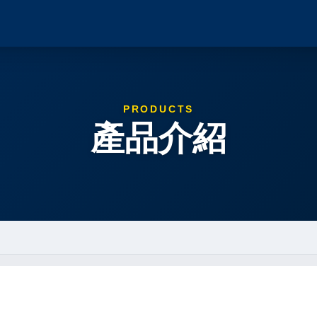
PRODUCTS
產品介紹