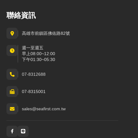
聯絡資訊
高雄市前鎮區佛佑路82號
週一至週五
早上08:00~12:00
下午01:30~05:30
07-8312688
07-8315001
sales@seafirst.com.tw
社群與通訊